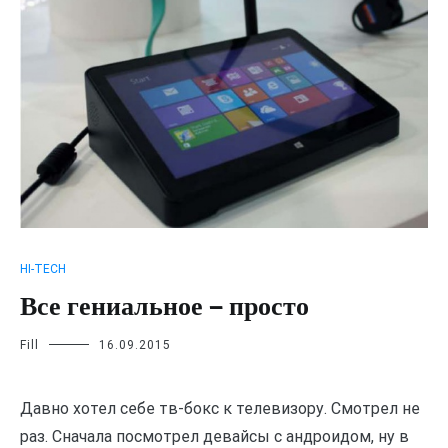
HI-TECH
Все гениальное — просто
Fill
16.09.2015
Давно хотел себе тв-бокс к телевизору. Смотрел не
раз. Сначала посмотрел девайсы с андроидом, ну в