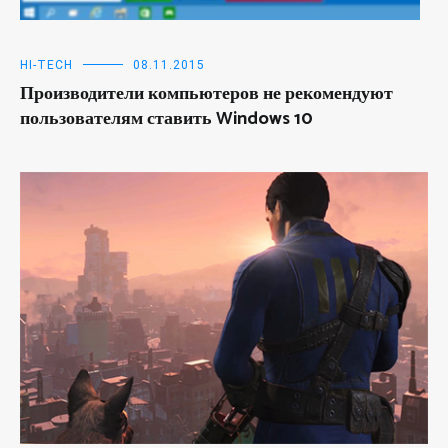
HI-TECH
08.11.2015
Производители компьютеров не рекомендуют
пользователям ставить Windows 10