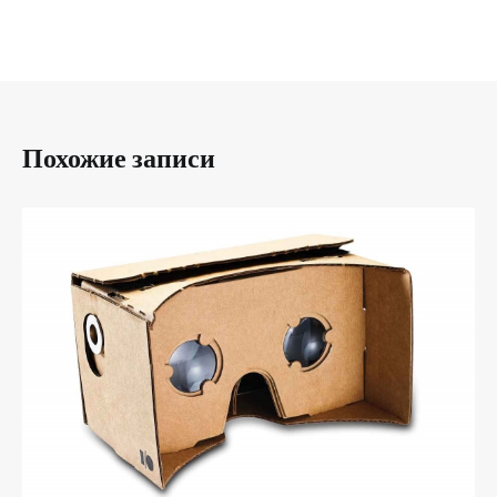
Похожие записи