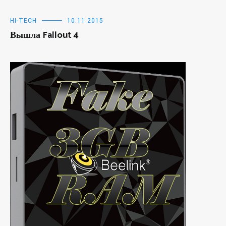
HI-TECH
10.11.2015
Вышла Fallout 4