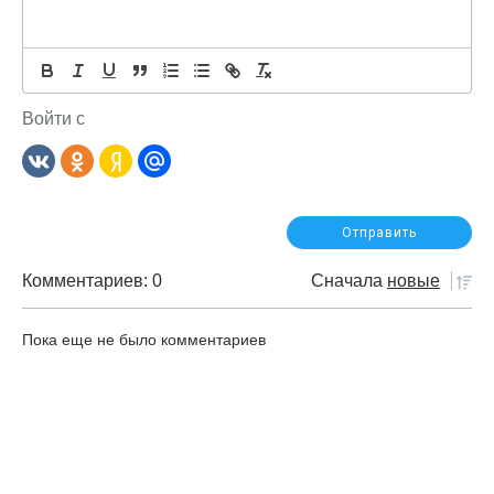
Войти с
Комментариев: 0
Сначала
новые
Пока еще не было комментариев