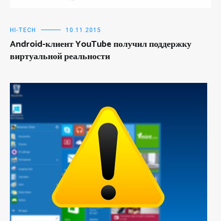
HI-TECH
10.11.2015
Android-клиент YouTube получил поддержку
виртуальной реальности