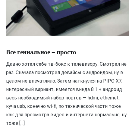
Все гениальное — просто
Давно хотел себе тв-бокс к телевизору. Смотрел не
раз. Сначала посмотрел девайсы с андроидом, ну в
целом не впечатлило. Затем наткнулся на PIPO X7,
интересный вариант, имеется винда 8.1 + андроид
весь необходимый набор портов — hdmi, ethernet,
куча usb, конечно wi-fi, по технической части тоже
как для просмотра видео и интернета нормально, ну
тоже […]