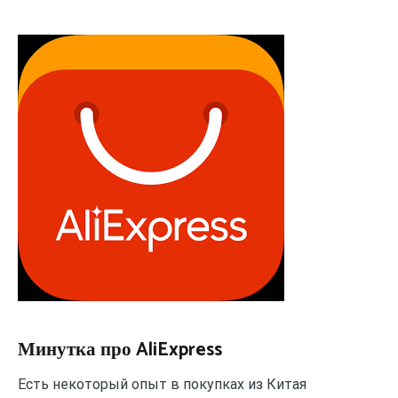
Минутка про AliExpress
Есть некоторый опыт в покупках из Китая