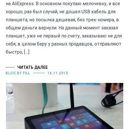
на AliExpress. В основном покупаю мелочевку, и все
хорошо, раз был случай, не дошел USB кабель для
планшета, но посылка дешевая, без трек-номера, в
общем деньги вернули. На данный момент заказал
планшет, уже не первый по счету, заказываю не для
себя, в целом беру у разных продавцов, отправляют
быстро, […]
ЧИТАТЬ ДАЛЕЕ
BLOG BY FILL
16.11.2015