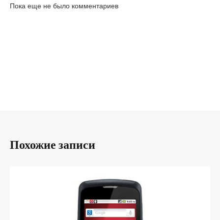
Пока еще не было комментариев
Похожие записи