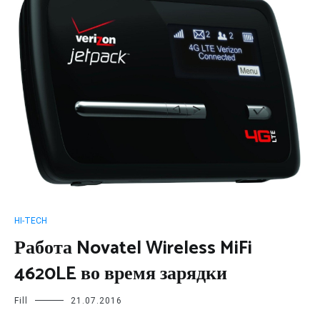
HI-TECH
Работа Novatel Wireless MiFi
4620LE во время зарядки
Fill
21.07.2016