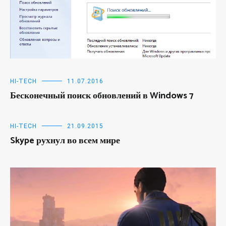
HI-TECH
11.07.2016
Бесконечный поиск обновлений в Windows 7
HI-TECH
21.09.2015
Skype рухнул во всем мире