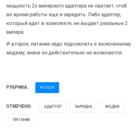
мощность 2х амперного адаптера не хватает, чтоб
во время работы еще и зарядить. Либо адаптер,
который идет в комплекте, не выдает реальные 2
ампера.
И второе, питание надо подключать к включенному
модему, иначе он действительно не включается.
РУБРИКА:
HI-TECH
ОТМЕЧЕНО:
АДАПТЕР
ЗАРЯДКА
МОДЕМ
ПИТАНИЕ