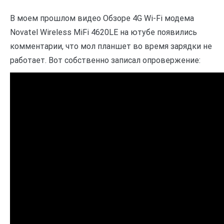
В моем прошлом видео Обзоре 4G Wi-Fi модема
Novatel Wireless MiFi 4620LE на ютубе появились
комментарии, что мол планшет во время зарядки не
работает. Вот собственно записал опровержение: