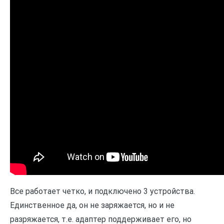
Все работает четко, и подключено 3 устройства.
Единственное да, он не заряжается, но и не
разряжается, т.е. адаптер поддерживает его, но