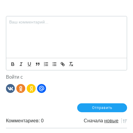
записям
Войти с
Комментариев: 0
Сначала
новые