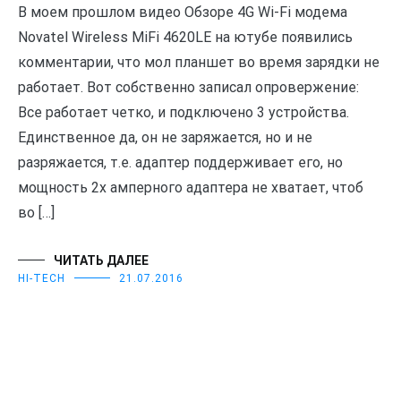
В моем прошлом видео Обзоре 4G Wi-Fi модема
Novatel Wireless MiFi 4620LE на ютубе появились
комментарии, что мол планшет во время зарядки не
работает. Вот собственно записал опровержение:
Все работает четко, и подключено 3 устройства.
Единственное да, он не заряжается, но и не
разряжается, т.е. адаптер поддерживает его, но
мощность 2х амперного адаптера не хватает, чтоб
во […]
ЧИТАТЬ ДАЛЕЕ
HI-TECH
21.07.2016