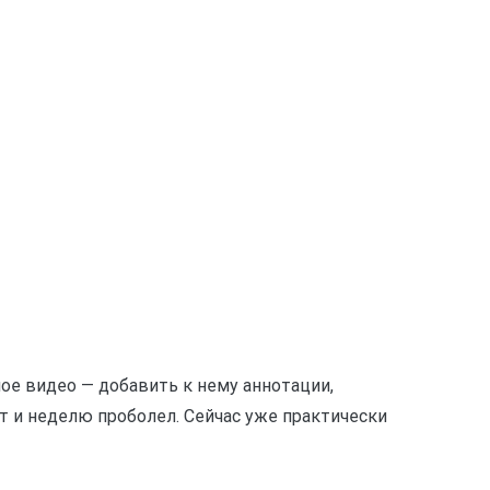
ое видео — добавить к нему аннотации,
ит и неделю проболел. Сейчас уже практически