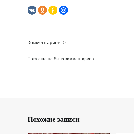
Комментариев: 0
Пока еще не было комментариев
Похожие записи