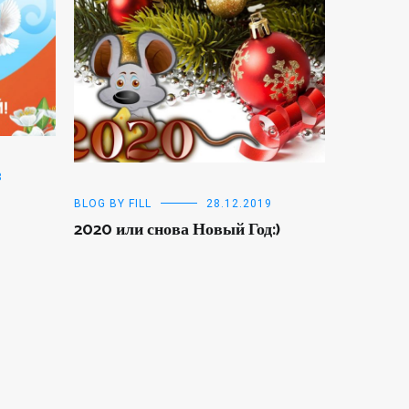
8
BLOG BY FILL
28.12.2019
2020 или снова Новый Год:)