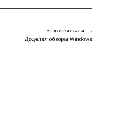
СЛЕДУЮЩАЯ СТАТЬЯ
Доделал обзоры Windows