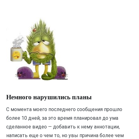
Немного нарушились планы
С момента моего последнего сообщения прошло
более 10 дней, за это время планировал до ума
сделанное видео — добавить к нему аннотации,
написать еще о чем то, но увы причина более чем