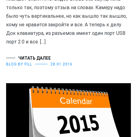
только так, поэтому отзыв на словах. Камеру надо
было чуть вертикальнее, но как вышло так вышло,
кому не нравится закройте и все. А теперь к делу.
Док клавиатура, из разъемов имеет один порт USB
порт 2.0 и все. […]
ЧИТАТЬ ДАЛЕЕ
BLOG BY FILL
28.01.2016