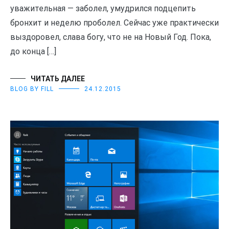
уважительная — заболел, умудрился подцепить
бронхит и неделю проболел. Сейчас уже практически
выздоровел, слава богу, что не на Новый Год. Пока,
до конца […]
ЧИТАТЬ ДАЛЕЕ
BLOG BY FILL
24.12.2015