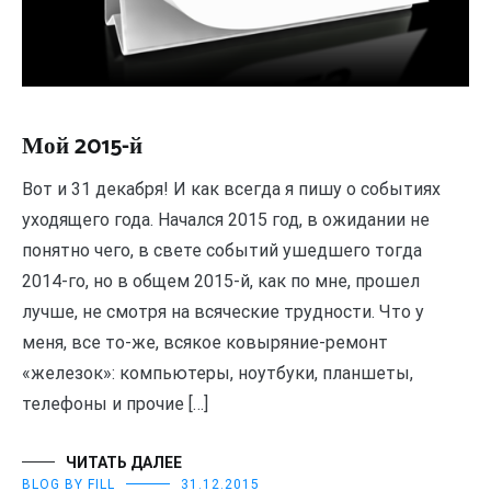
Мой 2015-й
Вот и 31 декабря! И как всегда я пишу о событиях
уходящего года. Начался 2015 год, в ожидании не
понятно чего, в свете событий ушедшего тогда
2014-го, но в общем 2015-й, как по мне, прошел
лучше, не смотря на всяческие трудности. Что у
меня, все то-же, всякое ковыряние-ремонт
«железок»: компьютеры, ноутбуки, планшеты,
телефоны и прочие […]
ЧИТАТЬ ДАЛЕЕ
BLOG BY FILL
31.12.2015