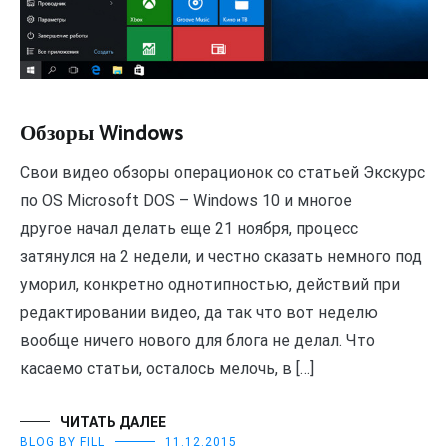
Обзоры Windows
Свои видео обзоры операционок со статьей Экскурс
по OS Microsoft DOS – Windows 10 и многое
другое начал делать еще 21 ноября, процесс
затянулся на 2 недели, и честно сказать немного под
уморил, конкретно однотипностью, действий при
редактировании видео, да так что вот неделю
вообще ничего нового для блога не делал. Что
касаемо статьи, осталось мелочь, в […]
ЧИТАТЬ ДАЛЕЕ
BLOG BY FILL
11.12.2015