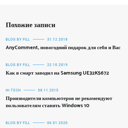
Похожие записи
BLOG BY FILL
31.12.2018
AnyComment, новогодний подарок для себя и Вас
BLOG BY FILL
22.10.2019
Как я смарт заводил на Samsung UE32K5672
HI-TECH
08.11.2015
Производители компьютеров не рекомендуют
пользователям ставить Windows 10
BLOG BY FILL
06.01.2020