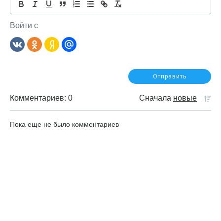
Войти с
Комментариев: 0
Сначала
новые
Пока еще не было комментариев