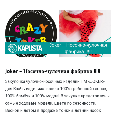
Joker ~ Носочно-чулочная фабрика !!!!!
Закупочка чулочно-носочных изделий ТМ «JОKER»
для Вас! в изделиях только 100% гребенной хлопок,
100% бамбук и 100% модал! В закупке представлены
самые ходовые модели, цвета по сезонности.
Весной и летом в продаже тонкий, летний носок