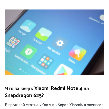
Что за зверь Xiaomi Redmi Note 4 на
Snapdragon 625?
В прошлой статье «Как я выбирал Xiaomi» я расписал