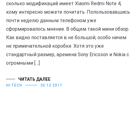
сколько модификаций имеет Xiaomi Redmi Note 4,
кому интересно можете почитать. Попользовавшись
почти неделю данным телефоном уже
сформировалось мнение. В общем такой мини обзор.
Как видно поставляется в не большой, особо ничем
не примечательной коробке. Хотя это уже
стандартный размер, времена Sony Ericsson и Nokia с
огромными […]
ЧИТАТЬ ДАЛЕЕ
HI-TECH
30.12.2017