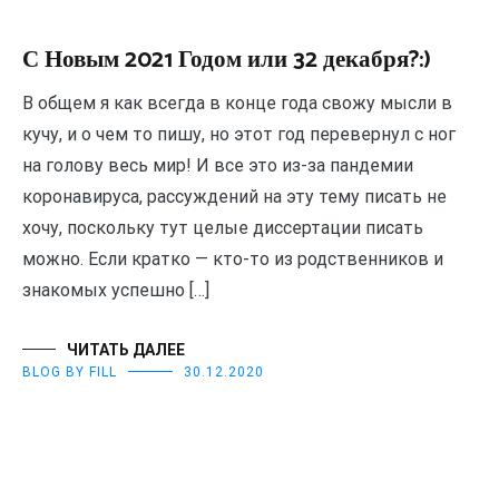
С Новым 2021 Годом или 32 декабря?:)
В общем я как всегда в конце года свожу мысли в
кучу, и о чем то пишу, но этот год перевернул с ног
на голову весь мир! И все это из-за пандемии
коронавируса, рассуждений на эту тему писать не
хочу, поскольку тут целые диссертации писать
можно. Если кратко — кто-то из родственников и
знакомых успешно […]
ЧИТАТЬ ДАЛЕЕ
BLOG BY FILL
30.12.2020