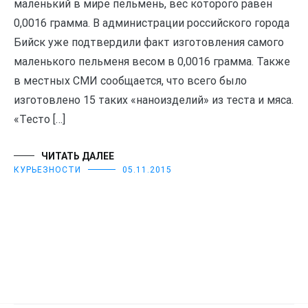
маленький в мире пельмень, вес которого равен
0,0016 грамма. В администрации российского города
Бийск уже подтвердили факт изготовления самого
маленького пельменя весом в 0,0016 грамма. Также
в местных СМИ сообщается, что всего было
изготовлено 15 таких «наноизделий» из теста и мяса.
«Тесто […]
ЧИТАТЬ ДАЛЕЕ
КУРЬЕЗНОСТИ
05.11.2015