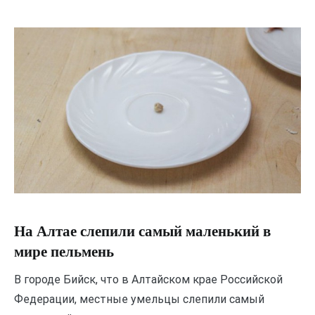
На Алтае слепили самый маленький в
мире пельмень
В городе Бийск, что в Алтайском крае Российской
Федерации, местные умельцы слепили самый