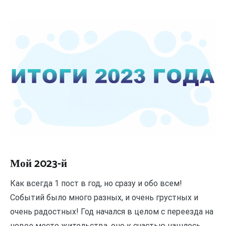
Мой 2023-й
Как всегда 1 пост в год, но сразу и обо всем!
Событий было много разных, и очень грустных и
очень радостных! Год начался в целом с переезда на
новое место жительства, оно к счастью нашлось