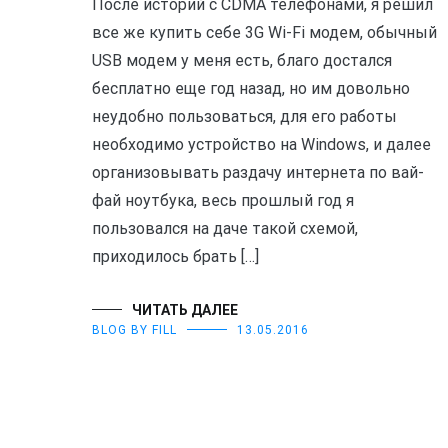
После историй с CDMA телефонами, я решил
все же купить себе 3G Wi-Fi модем, обычный
USB модем у меня есть, благо достался
бесплатно еще год назад, но им довольно
неудобно пользоваться, для его работы
необходимо устройство на Windows, и далее
организовывать раздачу интернета по вай-
фай ноутбука, весь прошлый год я
пользовался на даче такой схемой,
приходилось брать […]
ЧИТАТЬ ДАЛЕЕ
BLOG BY FILL
13.05.2016