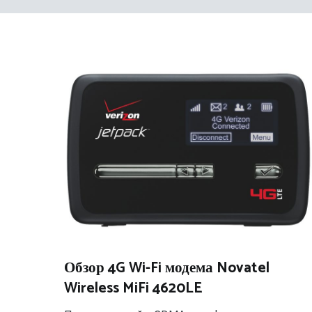
Обзор 4G Wi-Fi модема Novatel
Wireless MiFi 4620LE