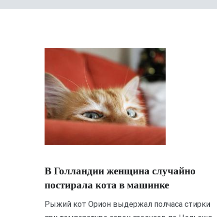
В Голландии женщина случайно
постирала кота в машинке
Рыжий кот Орион выдержал полчаса стирки