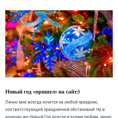
Новый год «пришел» на сайт:)
Лично мне всегда хочется на любой праздник,
соответствующей праздничной обстановки! Ну и
конечно же Новый Год всегда и всеми любим, лично