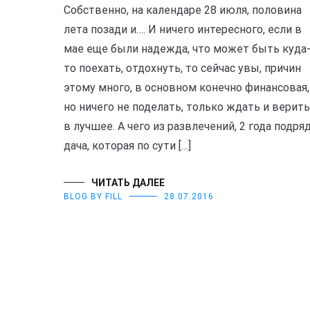
Собственно, на календаре 28 июля, половина
лета позади и…. И ничего интересного, если в
мае еще были надежда, что может быть куда
то поехать, отдохнуть, то сейчас увы, причин
этому много, в основном конечно финансовая,
но ничего не поделать, только ждать и верить
в лучшее. А чего из развлечений, 2 года подря
дача, которая по сути […]
ЧИТАТЬ ДАЛЕЕ
BLOG BY FILL
28.07.2016