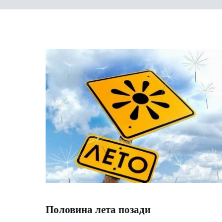
Половина лета позади