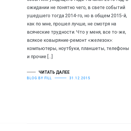
ожидании не понятно чего, в свете событий
ушедшего тогда 2014-го, но в общем 2015-й,
как по мне, прошел лучше, не смотря на
всяческие трудности. Что у меня, все то-же,
всякое ковыряние-ремонт «железок»:
компьютеры, ноутбуки, планшеты, телефоны
и прочие […]
ЧИТАТЬ ДАЛЕЕ
BLOG BY FILL
31.12.2015