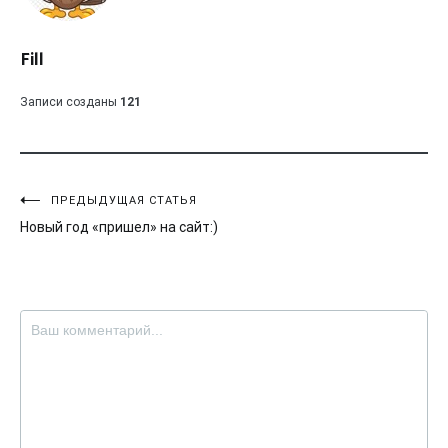
Fill
Записи созданы
121
Навигация
ПРЕДЫДУЩАЯ СТАТЬЯ
Новый год «пришел» на сайт:)
по
записям