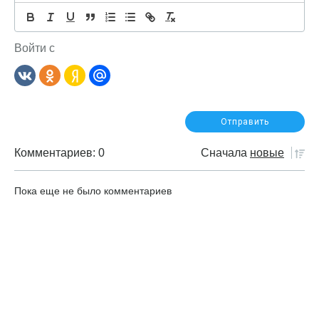
Войти с
Комментариев: 0
Сначала
новые
Пока еще не было комментариев