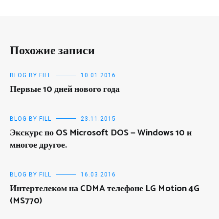
Похожие записи
BLOG BY FILL
10.01.2016
Первые 10 дней нового года
BLOG BY FILL
23.11.2015
Экскурс по OS Microsoft DOS — Windows 10 и
многое другое.
BLOG BY FILL
16.03.2016
Интертелеком на CDMA телефоне LG Motion 4G
(MS770)