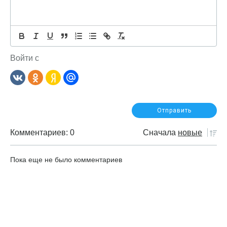
Войти с
Комментариев: 0
Сначала
новые
Пока еще не было комментариев