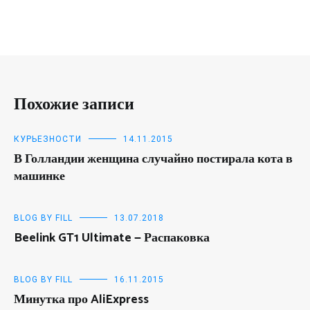
Похожие записи
КУРЬЕЗНОСТИ
14.11.2015
В Голландии женщина случайно постирала кота в
машинке
BLOG BY FILL
13.07.2018
Beelink GT1 Ultimate — Распаковка
BLOG BY FILL
16.11.2015
Минутка про AliExpress