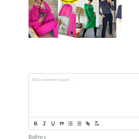
Войти с