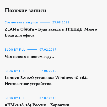
Похожие записи
Совместные закупки
23.08.2022
ZEAN и OleGrа — Будь всегда в ТРЕНДЕ! Много
Боди для офиса
BLOG BY FILL
07.02.2017
Что нового в новом году…
BLOG BY FILL
17.05.2019
Lenovo S21e20 установка Windows 10 x64.
Неизвестное устройство.
BLOG BY FILL
07.07.2018
#ЧМ2018, 1/4 Россия — Хорватия