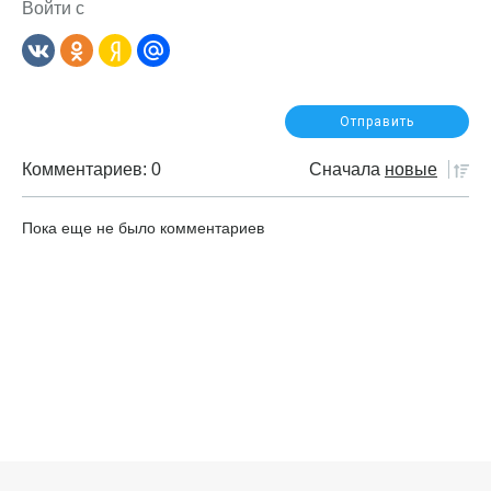
Войти с
Комментариев: 0
Сначала
новые
Пока еще не было комментариев